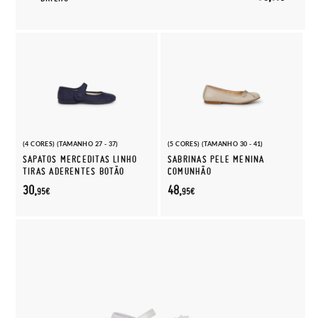
(4 CORES) (TAMANHO 27 - 37)
(5 CORES) (TAMANHO 30 - 41)
SAPATOS MERCEDITAS LINHO
SABRINAS PELE MENINA
TIRAS ADERENTES BOTÃO
COMUNHÃO
30,
48,
95€
95€