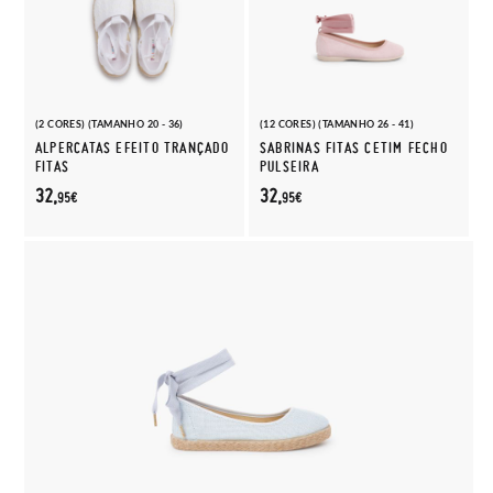
(2 CORES) (TAMANHO 20 - 36)
(12 CORES) (TAMANHO 26 - 41)
ALPERCATAS EFEITO TRANÇADO
SABRINAS FITAS CETIM FECHO
FITAS
PULSEIRA
32,
32,
95€
95€