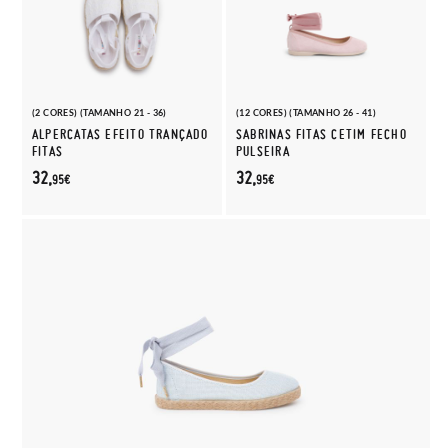
(2 CORES) (TAMANHO 21 - 36)
(12 CORES) (TAMANHO 26 - 41)
ALPERCATAS EFEITO TRANÇADO
SABRINAS FITAS CETIM FECHO
FITAS
PULSEIRA
32,
32,
95€
95€