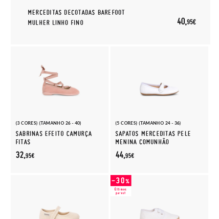
MERCEDITAS DECOTADAS BAREFOOT
40,
95€
MULHER LINHO FINO
(3 CORES) (TAMANHO 26 - 40)
(5 CORES) (TAMANHO 24 - 36)
SABRINAS EFEITO CAMURÇA
SAPATOS MERCEDITAS PELE
FITAS
MENINA COMUNHÃO
32,
44,
95€
95€