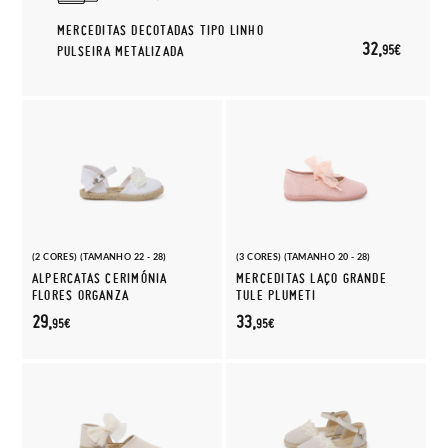
MERCEDITAS DECOTADAS TIPO LINHO
32,
95€
PULSEIRA METALIZADA
(2 CORES) (TAMANHO 22 - 28)
(3 CORES) (TAMANHO 20 - 28)
ALPERCATAS CERIMÓNIA
MERCEDITAS LAÇO GRANDE
FLORES ORGANZA
TULE PLUMETI
29,
33,
95€
95€