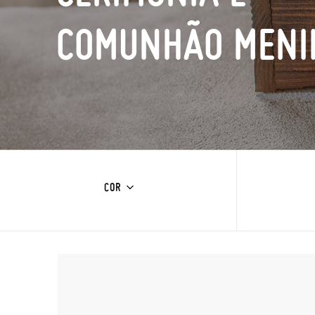
COMUNHÃO MENI
COR