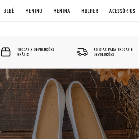
BEBÉ
MENINO
MENINA
MULHER
ACESSÓRIOS
TROCAS E DEVOLUÇÕES
60 DIAS PARA TROCAS E
GRÁTIS
DEVOLUÇÕES