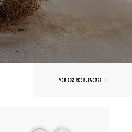
VER (92 RESULTADOS)