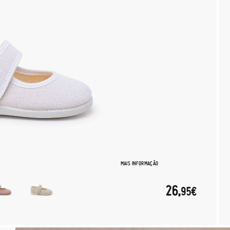
MAIS INFORMAÇÃO
26,
95€