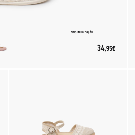
MAIS INFORMAÇÃO
34,
95€