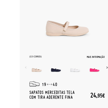
(15 CORES)
MAIS INFORMAÇÃO
19
40
SAPATOS MERCEDITAS TELA
24,
95€
COM TIRA ADERENTE FINA