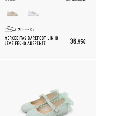
MAIS INFORMAÇÃO
20
35
MERCEDITAS BAREFOOT LINHO
36,
95€
LEVE FECHO ADERENTE