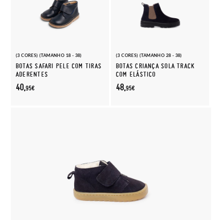
(3 CORES) (TAMANHO 18 - 38)
(3 CORES) (TAMANHO 28 - 38)
BOTAS SAFARI PELE COM TIRAS
BOTAS CRIANÇA SOLA TRACK
ADERENTES
COM ELÁSTICO
40,
48,
95€
95€