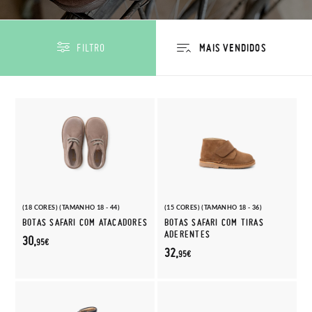
FILTRO
(18 CORES) (TAMANHO 18 - 44)
(15 CORES) (TAMANHO 18 - 36)
BOTAS SAFARI COM ATACADORES
BOTAS SAFARI COM TIRAS
ADERENTES
30,
95€
32,
95€