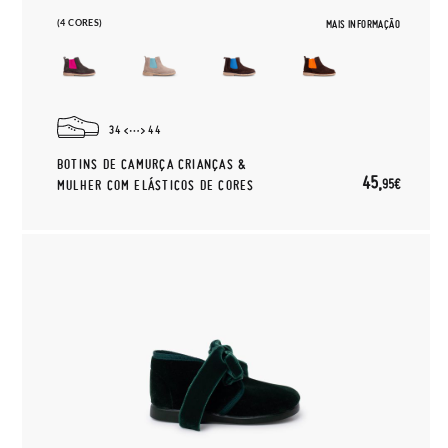
(4 CORES)
MAIS INFORMAÇÃO
34
44
BOTINS DE CAMURÇA CRIANÇAS &
45,
95€
MULHER COM ELÁSTICOS DE CORES