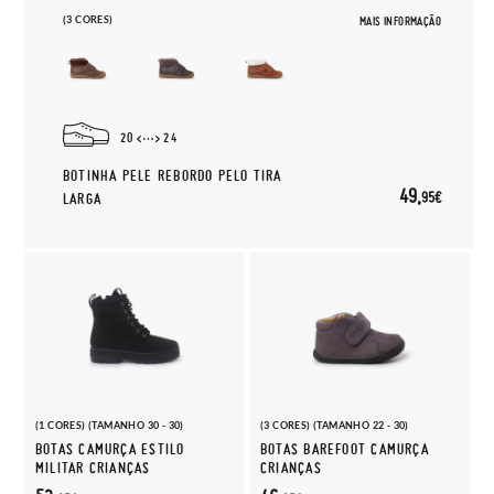
(3 CORES)
MAIS INFORMAÇÃO
20
24
BOTINHA PELE REBORDO PELO TIRA
49,
95€
LARGA
(1 CORES) (TAMANHO 30 - 30)
(3 CORES) (TAMANHO 22 - 30)
BOTAS CAMURÇA ESTILO
BOTAS BAREFOOT CAMURÇA
MILITAR CRIANÇAS
CRIANÇAS