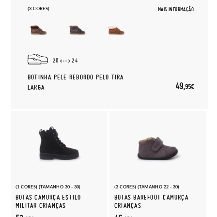
(3 CORES)
MAIS INFORMAÇÃO
20
24
BOTINHA PELE REBORDO PELO TIRA
49,
95€
LARGA
(1 CORES) (TAMANHO 30 - 30)
(3 CORES) (TAMANHO 22 - 30)
BOTAS CAMURÇA ESTILO
BOTAS BAREFOOT CAMURÇA
MILITAR CRIANÇAS
CRIANÇAS