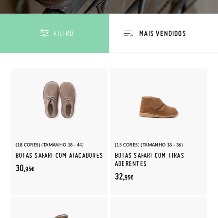
FILTRO
(18 CORES) (TAMANHO 18 - 44)
(15 CORES) (TAMANHO 18 - 36)
BOTAS SAFARI COM ATACADORES
BOTAS SAFARI COM TIRAS
ADERENTES
30,
95€
32,
95€