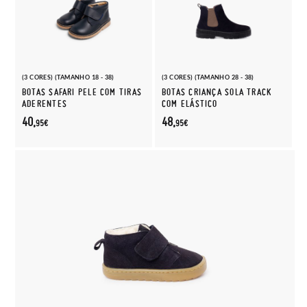
(3 CORES) (TAMANHO 18 - 38)
(3 CORES) (TAMANHO 28 - 38)
BOTAS SAFARI PELE COM TIRAS
BOTAS CRIANÇA SOLA TRACK
ADERENTES
COM ELÁSTICO
40,
48,
95€
95€