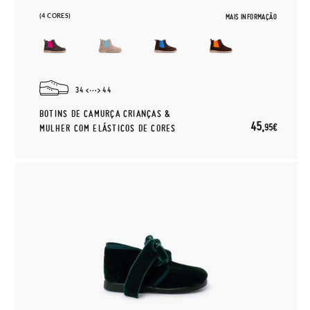
(4 CORES)
MAIS INFORMAÇÃO
34
44
BOTINS DE CAMURÇA CRIANÇAS &
45,
95€
MULHER COM ELÁSTICOS DE CORES