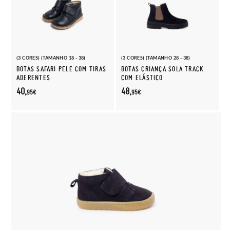
(3 CORES) (TAMANHO 18 - 38)
(3 CORES) (TAMANHO 28 - 38)
BOTAS SAFARI PELE COM TIRAS
BOTAS CRIANÇA SOLA TRACK
ADERENTES
COM ELÁSTICO
40,
48,
95€
95€