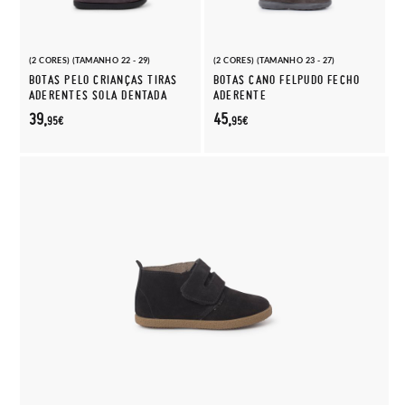
(2 CORES) (TAMANHO 22 - 29)
(2 CORES) (TAMANHO 23 - 27)
BOTAS PELO CRIANÇAS TIRAS
BOTAS CANO FELPUDO FECHO
ADERENTES SOLA DENTADA
ADERENTE
39,
45,
95€
95€