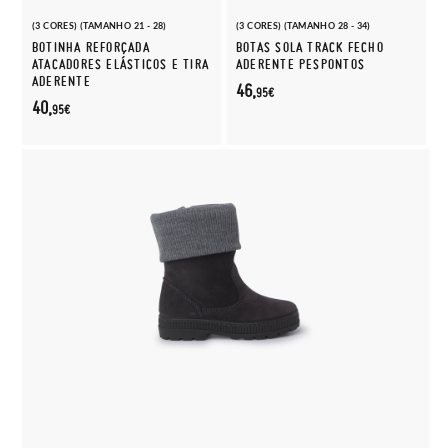
(3 CORES) (TAMANHO 21 - 28)
(3 CORES) (TAMANHO 28 - 34)
BOTINHA REFORÇADA
BOTAS SOLA TRACK FECHO
ATACADORES ELÁSTICOS E TIRA
ADERENTE PESPONTOS
ADERENTE
46,
95€
40,
95€