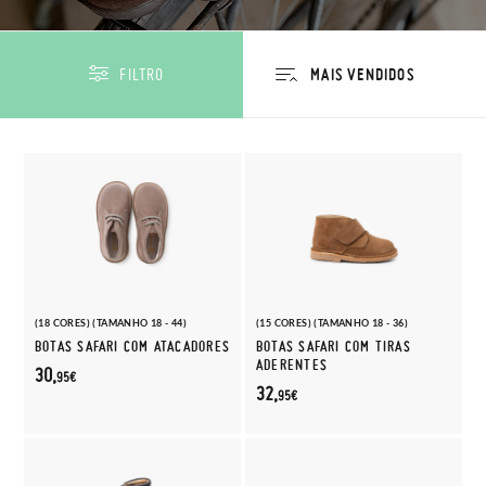
FILTRO
(18 CORES) (TAMANHO 18 - 44)
(15 CORES) (TAMANHO 18 - 36)
BOTAS SAFARI COM ATACADORES
BOTAS SAFARI COM TIRAS
ADERENTES
30,
95€
32,
95€