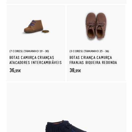
(7 CORES) (TAMANHO 19 - 30)
(3 CORES) (TAMANHO 25 - 36)
BOTAS CAMURÇA CRIANÇAS
BOTAS CRIANÇA CAMURÇA
ATACADORES INTERCAMBIÁVEIS
FRANJAS BIQUEIRA REDONDA
36,
38,
95€
95€