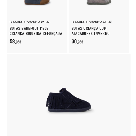
(2 CORES) (TAMANHO 19 - 27)
(3 CORES) (TAMANHO 23 - 30)
BOTAS BAREFOOT PELE
BOTAS CRIANÇA COM
CRIANÇA BIQUEIRA REFORÇADA
ATACADORES INVERNO
58,
30,
95€
95€