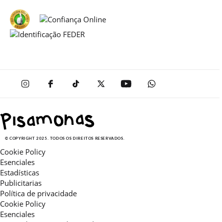
© COPYRIGHT 2025. TODOS OS DIREITOS RESERVADOS.
Cookie Policy
Esenciales
Estadísticas
Publicitarias
Política de privacidade
Cookie Policy
Esenciales