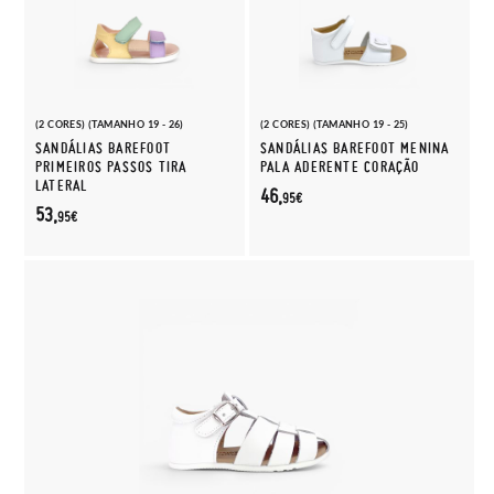
(2 CORES) (TAMANHO 19 - 26)
(2 CORES) (TAMANHO 19 - 25)
SANDÁLIAS BAREFOOT
SANDÁLIAS BAREFOOT MENINA
PRIMEIROS PASSOS TIRA
PALA ADERENTE CORAÇÃO
LATERAL
46,
95€
53,
95€