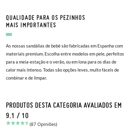
QUALIDADE PARA OS PEZINHOS
MAIS IMPORTANTES
As nossas sandálias de bebé são fabricadas em Espanha com
materiais premium. Escolha entre modelos em pele, perfeitos
para a meia-estação e o verão, ou em lona para os dias de
calor mais intenso. Todas são opções leves, muito fáceis de
combinar e de limpar.
PRODUTOS DESTA CATEGORIA AVALIADOS EM
9.1 / 10
(87 Opiniões)