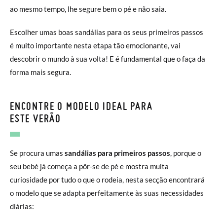
ao mesmo tempo, lhe segure bem o pé e não saia.
Escolher umas boas sandálias para os seus primeiros passos
é muito importante nesta etapa tão emocionante, vai
descobrir o mundo à sua volta! E é fundamental que o faça da
forma mais segura.
ENCONTRE O MODELO IDEAL PARA
ESTE VERÃO
Se procura umas
sandálias para primeiros passos
, porque o
seu bebé já começa a pôr-se de pé e mostra muita
curiosidade por tudo o que o rodeia, nesta secção encontrará
o modelo que se adapta perfeitamente às suas necessidades
diárias: