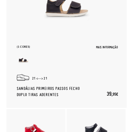
(1 CORES)
MAIS INFORMAÇÃO
21
21
SANDÁLIAS PRIMEIROS PASSOS FECHO
39,
95€
DUPLO TIRAS ADERENTES