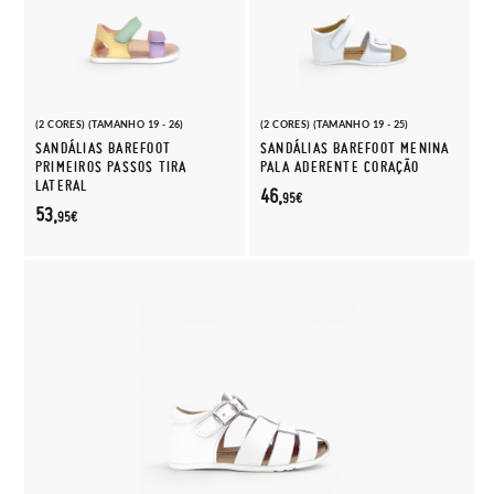
(2 CORES) (TAMANHO 19 - 26)
(2 CORES) (TAMANHO 19 - 25)
SANDÁLIAS BAREFOOT
SANDÁLIAS BAREFOOT MENINA
PRIMEIROS PASSOS TIRA
PALA ADERENTE CORAÇÃO
LATERAL
46,
95€
53,
95€