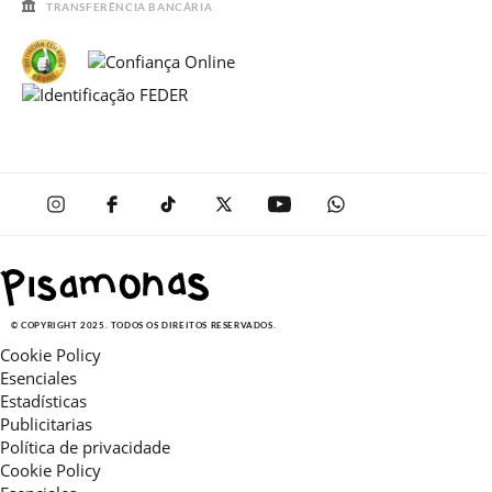
TRANSFERÊNCIA BANCÁRIA
© COPYRIGHT 2025. TODOS OS DIREITOS RESERVADOS.
Cookie Policy
Esenciales
Estadísticas
Publicitarias
Política de privacidade
Cookie Policy