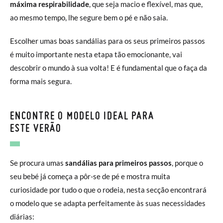
máxima respirabilidade
, que seja macio e flexível, mas que,
ao mesmo tempo, lhe segure bem o pé e não saia.
Escolher umas boas sandálias para os seus primeiros passos
é muito importante nesta etapa tão emocionante, vai
descobrir o mundo à sua volta! E é fundamental que o faça da
forma mais segura.
ENCONTRE O MODELO IDEAL PARA
ESTE VERÃO
Se procura umas
sandálias para primeiros passos
, porque o
seu bebé já começa a pôr-se de pé e mostra muita
curiosidade por tudo o que o rodeia, nesta secção encontrará
o modelo que se adapta perfeitamente às suas necessidades
diárias: