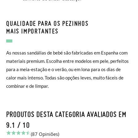
QUALIDADE PARA OS PEZINHOS
MAIS IMPORTANTES
As nossas sandálias de bebé são fabricadas em Espanha com
materiais premium. Escolha entre modelos em pele, perfeitos
para a meia-estação e o verão, ou em lona para os dias de
calor mais intenso. Todas são opções leves, muito fáceis de
combinar e de limpar.
PRODUTOS DESTA CATEGORIA AVALIADOS EM
9.1 / 10
(87 Opiniões)