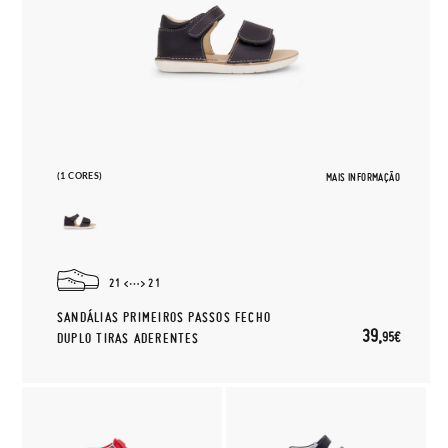
(1 CORES)
MAIS INFORMAÇÃO
21
21
SANDÁLIAS PRIMEIROS PASSOS FECHO
39,
95€
DUPLO TIRAS ADERENTES