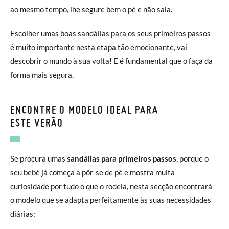
ao mesmo tempo, lhe segure bem o pé e não saia.
Escolher umas boas sandálias para os seus primeiros passos
é muito importante nesta etapa tão emocionante, vai
descobrir o mundo à sua volta! E é fundamental que o faça da
forma mais segura.
ENCONTRE O MODELO IDEAL PARA
ESTE VERÃO
Se procura umas
sandálias para primeiros passos
, porque o
seu bebé já começa a pôr-se de pé e mostra muita
curiosidade por tudo o que o rodeia, nesta secção encontrará
o modelo que se adapta perfeitamente às suas necessidades
diárias: