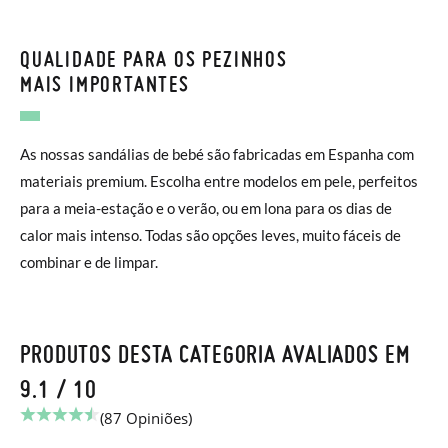
QUALIDADE PARA OS PEZINHOS
MAIS IMPORTANTES
As nossas sandálias de bebé são fabricadas em Espanha com
materiais premium. Escolha entre modelos em pele, perfeitos
para a meia-estação e o verão, ou em lona para os dias de
calor mais intenso. Todas são opções leves, muito fáceis de
combinar e de limpar.
PRODUTOS DESTA CATEGORIA AVALIADOS EM
9.1 / 10
(87 Opiniões)