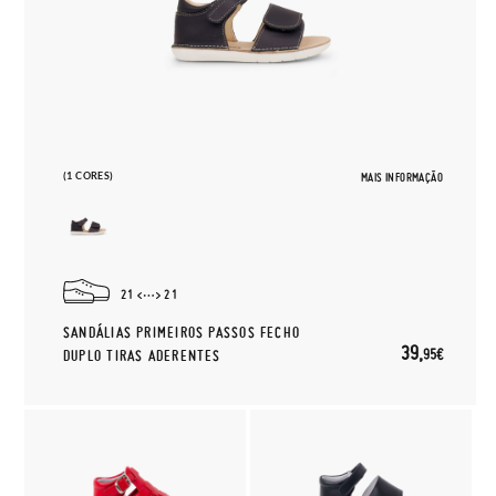
(1 CORES)
MAIS INFORMAÇÃO
21
21
SANDÁLIAS PRIMEIROS PASSOS FECHO
39,
95€
DUPLO TIRAS ADERENTES