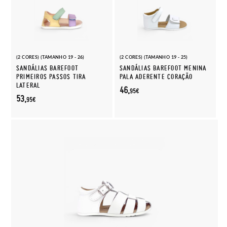
(2 CORES) (TAMANHO 19 - 26)
(2 CORES) (TAMANHO 19 - 25)
SANDÁLIAS BAREFOOT
SANDÁLIAS BAREFOOT MENINA
PRIMEIROS PASSOS TIRA
PALA ADERENTE CORAÇÃO
LATERAL
46,
95€
53,
95€