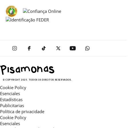
© COPYRIGHT 2025. TODOS OS DIREITOS RESERVADOS.
Cookie Policy
Esenciales
Estadísticas
Publicitarias
Política de privacidade
Cookie Policy
Esenciales