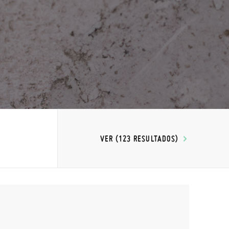
VER (123 RESULTADOS)