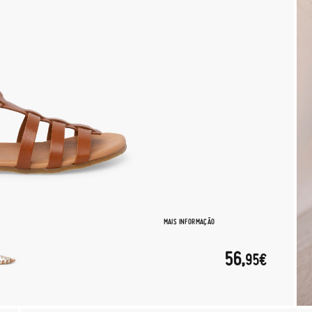
MAIS INFORMAÇÃO
56,
95€