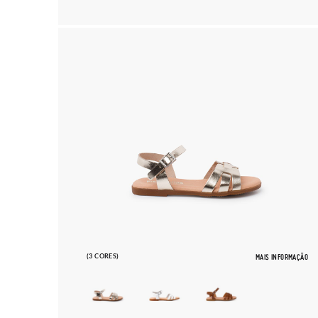
(3 CORES)
MAIS INFORMAÇÃO