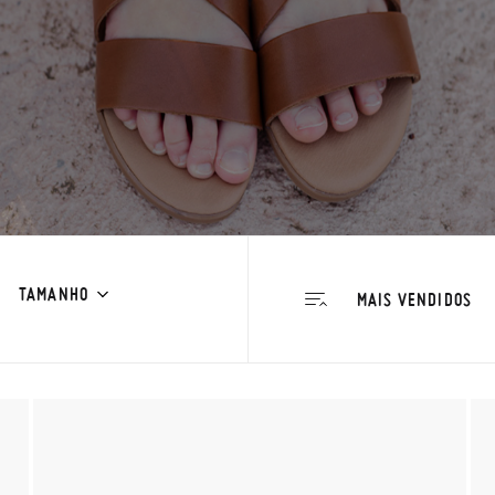
TAMANHO