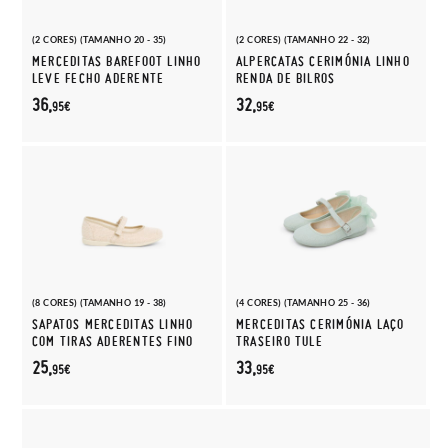
(2 CORES) (TAMANHO 20 - 35)
(2 CORES) (TAMANHO 22 - 32)
MERCEDITAS BAREFOOT LINHO
ALPERCATAS CERIMÓNIA LINHO
LEVE FECHO ADERENTE
RENDA DE BILROS
36,
32,
95€
95€
(8 CORES) (TAMANHO 19 - 38)
(4 CORES) (TAMANHO 25 - 36)
SAPATOS MERCEDITAS LINHO
MERCEDITAS CERIMÓNIA LAÇO
COM TIRAS ADERENTES FINO
TRASEIRO TULE
25,
33,
95€
95€