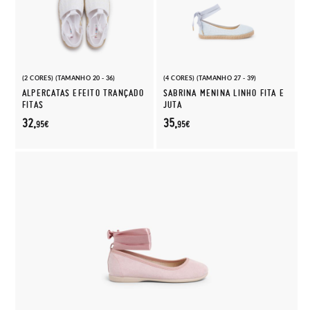
(2 CORES) (TAMANHO 20 - 36)
(4 CORES) (TAMANHO 27 - 39)
ALPERCATAS EFEITO TRANÇADO
SABRINA MENINA LINHO FITA E
FITAS
JUTA
32,
35,
95€
95€