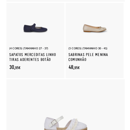
(4 CORES) (TAMANHO 27 - 37)
(5 CORES) (TAMANHO 30 - 41)
SAPATOS MERCEDITAS LINHO
SABRINAS PELE MENINA
TIRAS ADERENTES BOTÃO
COMUNHÃO
30,
48,
95€
95€