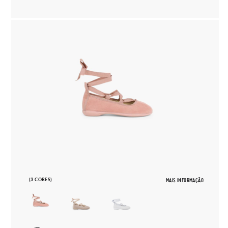
(3 CORES)
MAIS INFORMAÇÃO