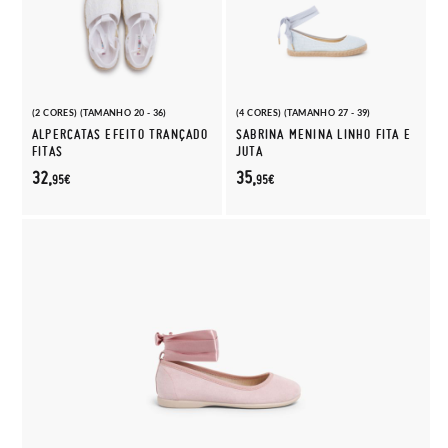
(2 CORES) (TAMANHO 20 - 36)
(4 CORES) (TAMANHO 27 - 39)
ALPERCATAS EFEITO TRANÇADO
SABRINA MENINA LINHO FITA E
FITAS
JUTA
32,
35,
95€
95€