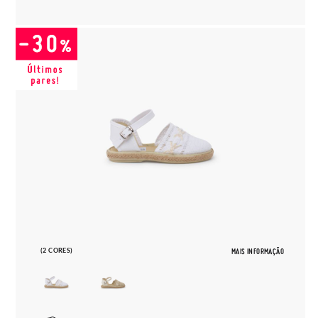
(2 CORES)
MAIS INFORMAÇÃO