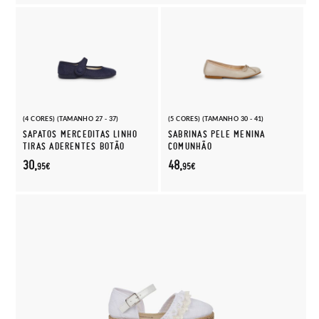
(4 CORES) (TAMANHO 27 - 37)
(5 CORES) (TAMANHO 30 - 41)
SAPATOS MERCEDITAS LINHO
SABRINAS PELE MENINA
TIRAS ADERENTES BOTÃO
COMUNHÃO
30,
48,
95€
95€