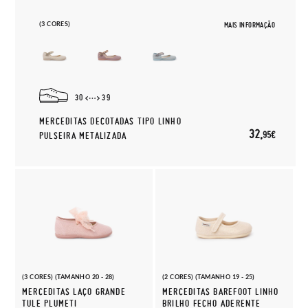
(3 CORES)
MAIS INFORMAÇÃO
30
39
MERCEDITAS DECOTADAS TIPO LINHO
32,
95€
PULSEIRA METALIZADA
(3 CORES) (TAMANHO 20 - 28)
(2 CORES) (TAMANHO 19 - 25)
MERCEDITAS LAÇO GRANDE
MERCEDITAS BAREFOOT LINHO
TULE PLUMETI
BRILHO FECHO ADERENTE