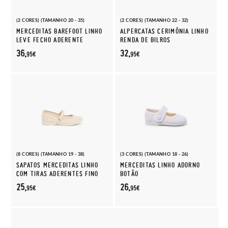
(2 CORES) (TAMANHO 20 - 35)
(2 CORES) (TAMANHO 22 - 32)
MERCEDITAS BAREFOOT LINHO
ALPERCATAS CERIMÓNIA LINHO
LEVE FECHO ADERENTE
RENDA DE BILROS
36,
32,
95€
95€
(8 CORES) (TAMANHO 19 - 38)
(3 CORES) (TAMANHO 18 - 26)
SAPATOS MERCEDITAS LINHO
MERCEDITAS LINHO ADORNO
COM TIRAS ADERENTES FINO
BOTÃO
25,
26,
95€
95€