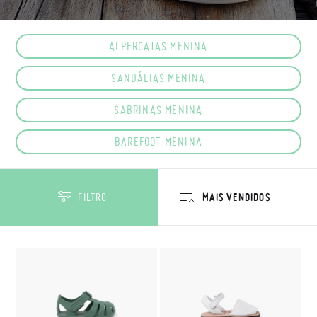
ALPERCATAS MENINA
SANDÁLIAS MENINA
SABRINAS MENINA
BAREFOOT MENINA
FILTRO