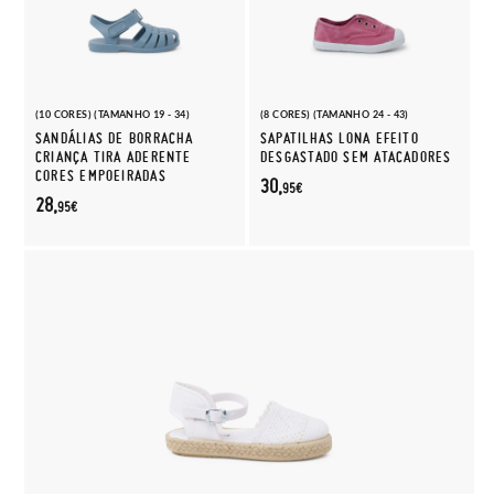
(10 CORES) (TAMANHO 19 - 34)
(8 CORES) (TAMANHO 24 - 43)
SANDÁLIAS DE BORRACHA
SAPATILHAS LONA EFEITO
CRIANÇA TIRA ADERENTE
DESGASTADO SEM ATACADORES
CORES EMPOEIRADAS
30,
95€
28,
95€