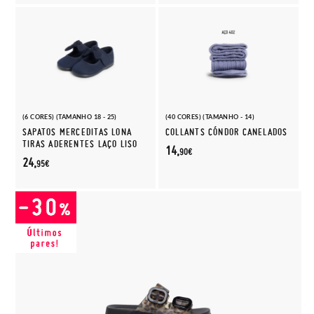
(6 CORES) (TAMANHO 18 - 25)
(40 CORES) (TAMANHO - 14)
SAPATOS MERCEDITAS LONA
COLLANTS CÓNDOR CANELADOS
TIRAS ADERENTES LAÇO LISO
14,
90€
24,
95€