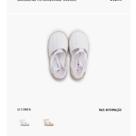
(2 CORES)
MAIS INFORMAÇÃO